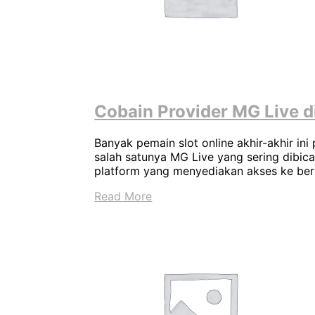
Cobain Provider MG Live 
Banyak pemain slot online akhir-akhir i
salah satunya MG Live yang sering dibica
platform yang menyediakan akses ke ber
Read More