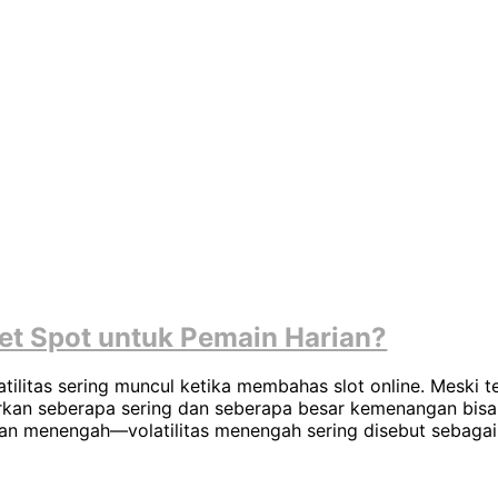
et Spot untuk Pemain Harian?
latilitas sering muncul ketika membahas slot online. Meski 
rkan seberapa sering dan seberapa besar kemenangan bisa 
 dan menengah—volatilitas menengah sering disebut sebagai