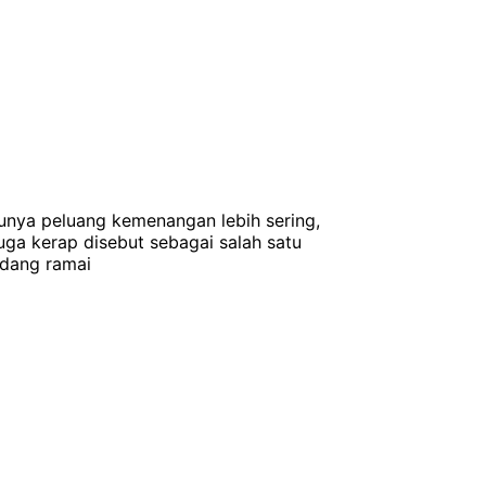
punya peluang kemenangan lebih sering,
uga kerap disebut sebagai salah satu
edang ramai