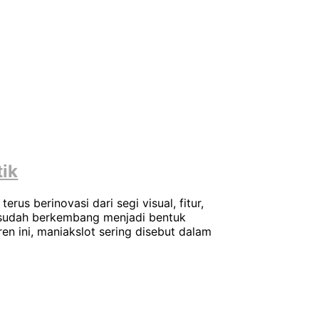
tik
rus berinovasi dari segi visual, fitur,
 sudah berkembang menjadi bentuk
en ini, maniakslot sering disebut dalam