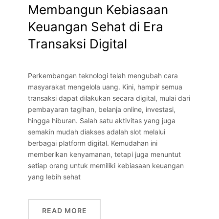
Membangun Kebiasaan
Keuangan Sehat di Era
Transaksi Digital
Perkembangan teknologi telah mengubah cara
masyarakat mengelola uang. Kini, hampir semua
transaksi dapat dilakukan secara digital, mulai dari
pembayaran tagihan, belanja online, investasi,
hingga hiburan. Salah satu aktivitas yang juga
semakin mudah diakses adalah slot melalui
berbagai platform digital. Kemudahan ini
memberikan kenyamanan, tetapi juga menuntut
setiap orang untuk memiliki kebiasaan keuangan
yang lebih sehat
READ MORE