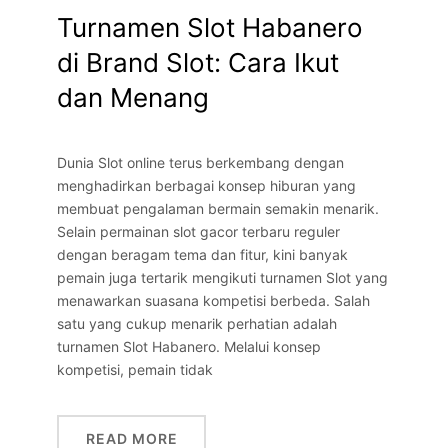
Turnamen Slot Habanero
di Brand Slot: Cara Ikut
dan Menang
Dunia Slot online terus berkembang dengan
menghadirkan berbagai konsep hiburan yang
membuat pengalaman bermain semakin menarik.
Selain permainan slot gacor terbaru reguler
dengan beragam tema dan fitur, kini banyak
pemain juga tertarik mengikuti turnamen Slot yang
menawarkan suasana kompetisi berbeda. Salah
satu yang cukup menarik perhatian adalah
turnamen Slot Habanero. Melalui konsep
kompetisi, pemain tidak
READ MORE