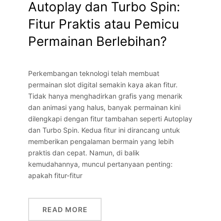
Autoplay dan Turbo Spin:
Fitur Praktis atau Pemicu
Permainan Berlebihan?
Perkembangan teknologi telah membuat
permainan slot digital semakin kaya akan fitur.
Tidak hanya menghadirkan grafis yang menarik
dan animasi yang halus, banyak permainan kini
dilengkapi dengan fitur tambahan seperti Autoplay
dan Turbo Spin. Kedua fitur ini dirancang untuk
memberikan pengalaman bermain yang lebih
praktis dan cepat. Namun, di balik
kemudahannya, muncul pertanyaan penting:
apakah fitur-fitur
READ MORE