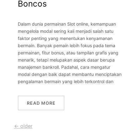
Boncos
Dalam dunia permainan Slot online, kemampuan
mengelola modal sering kali menjadi salah satu
faktor penting yang menentukan kenyamanan
bermain. Banyak pemain lebih fokus pada tema
permainan, fitur bonus, atau tampilan grafis yang
menarik, tetapi melupakan aspek dasar berupa
manajemen bankroll. Padahal, cara mengatur
modal dengan baik dapat membantu menciptakan
pengalaman bermain yang lebih terkontrol dan
READ MORE
←
older