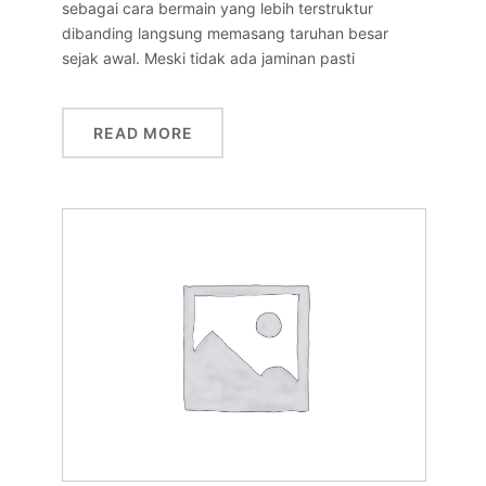
sebagai cara bermain yang lebih terstruktur
dibanding langsung memasang taruhan besar
sejak awal. Meski tidak ada jaminan pasti
READ MORE