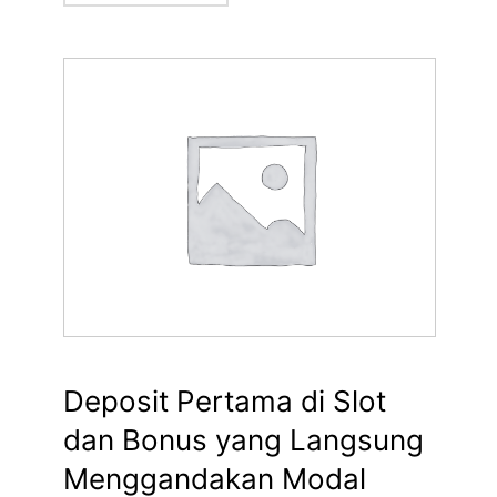
Deposit Pertama di Slot
dan Bonus yang Langsung
Menggandakan Modal