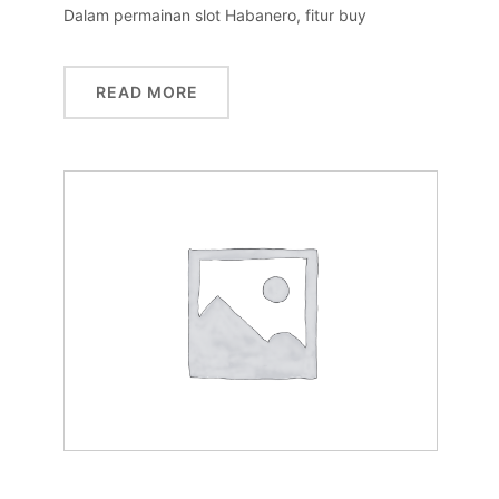
Dalam permainan slot Habanero, fitur buy
READ MORE