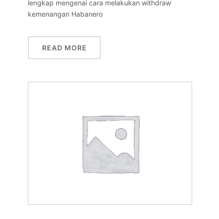
lengkap mengenai cara melakukan withdraw
kemenangan Habanero
READ MORE