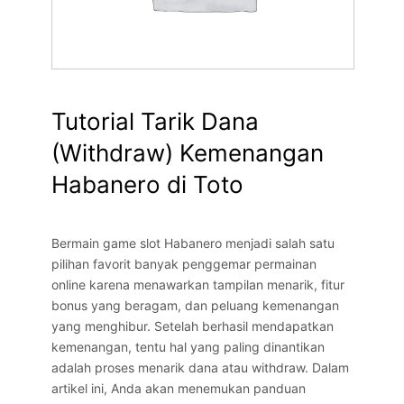
Tutorial Tarik Dana
(Withdraw) Kemenangan
Habanero di Toto
Bermain game slot Habanero menjadi salah satu
pilihan favorit banyak penggemar permainan
online karena menawarkan tampilan menarik, fitur
bonus yang beragam, dan peluang kemenangan
yang menghibur. Setelah berhasil mendapatkan
kemenangan, tentu hal yang paling dinantikan
adalah proses menarik dana atau withdraw. Dalam
artikel ini, Anda akan menemukan panduan