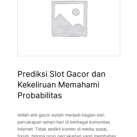
Prediksi Slot Gacor dan
Kekeliruan Memahami
Probabilitas
Istilah slot gacor sudah menjadi bagian dari
percakapan sehari-hari di berbagai komunitas
internet. Tidak sedikit konten di media sosial,
forum, hingga grup percakapan yang membahas