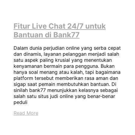
Fitur Live Chat 24/7 untuk
Bantuan di Bank77
Dalam dunia perjudian online yang serba cepat
dan dinamis, layanan pelanggan menjadi salah
satu aspek paling krusial yang menentukan
kenyamanan bermain para pengguna. Bukan
hanya soal menang atau kalah, tapi bagaimana
platform tersebut memberikan rasa aman dan
sigap saat pemain membutuhkan bantuan. Di
sinilah bank77 menunjukkan kelasnya sebagai
salah satu situs judi online yang benar-benar
peduli
Read More