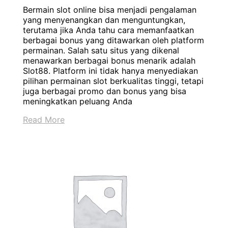
Bermain slot online bisa menjadi pengalaman
yang menyenangkan dan menguntungkan,
terutama jika Anda tahu cara memanfaatkan
berbagai bonus yang ditawarkan oleh platform
permainan. Salah satu situs yang dikenal
menawarkan berbagai bonus menarik adalah
Slot88. Platform ini tidak hanya menyediakan
pilihan permainan slot berkualitas tinggi, tetapi
juga berbagai promo dan bonus yang bisa
meningkatkan peluang Anda
Read More