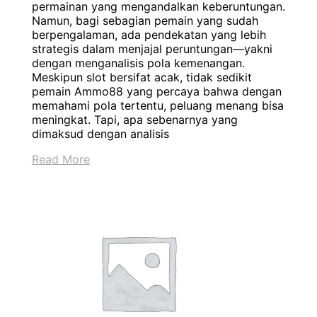
permainan yang mengandalkan keberuntungan.
Namun, bagi sebagian pemain yang sudah
berpengalaman, ada pendekatan yang lebih
strategis dalam menjajal peruntungan—yakni
dengan menganalisis pola kemenangan.
Meskipun slot bersifat acak, tidak sedikit
pemain Ammo88 yang percaya bahwa dengan
memahami pola tertentu, peluang menang bisa
meningkat. Tapi, apa sebenarnya yang
dimaksud dengan analisis
Read More