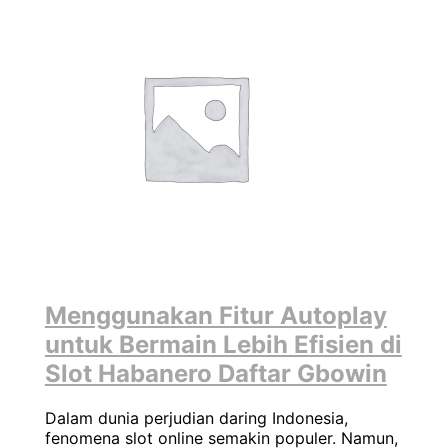
Menggunakan Fitur Autoplay
untuk Bermain Lebih Efisien di
Slot Habanero Daftar Gbowin
Dalam dunia perjudian daring Indonesia,
fenomena slot online semakin populer. Namun,