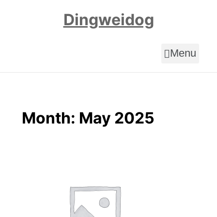
Skip
to
Dingweidog
content
Menu
Month:
May 2025